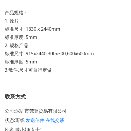
产品规格：
1. 原片
标准尺寸: 1830 x 2440mm
标准厚度: 5mm
2. 规格产品
标准尺寸: 915x2440,300x300,600x600mm
标准厚度: 5mm
3.散件,尺寸可自行定做
联系方式
公司:
深圳市梵登贸易有限公司
状态:
离线
发送信件
在线交谈
姓名:滕小姐(女士)