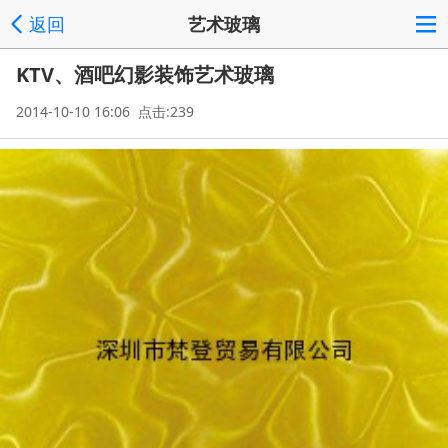
返回
艺术玻璃
KTV、酒吧幻影装饰艺术玻璃
2014-10-10 16:06 点击:239