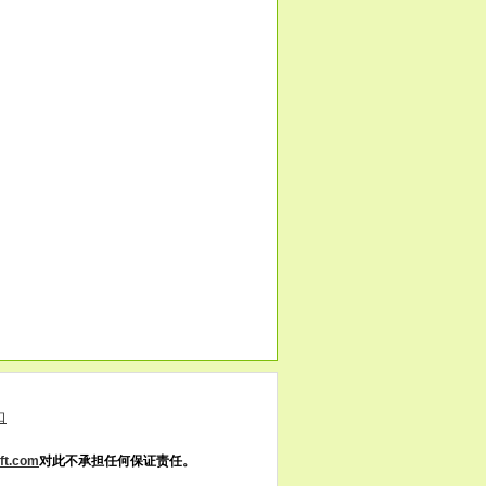
口
t.com
对此不承担任何保证责任。