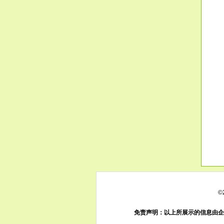
©
免责声明：以上所展示的信息由企