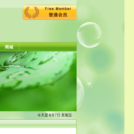
商城
今天是 8月7日 星期五