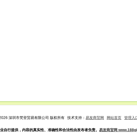
2026 深圳市梵登贸易有限公司 版权所有 技术支持：
易发商贸网
网站首页
管理入
业自行提供，内容的真实性、准确性和合法性由发布者负责。
易发商贸网 www.188gif